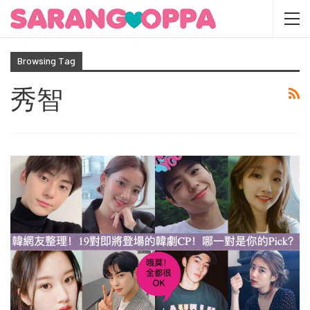
Browsing Tag
秀智