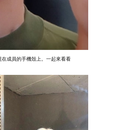
現在成員的手機殼上。一起來看看