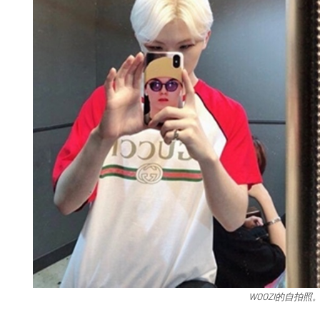
WOOZI的自拍照