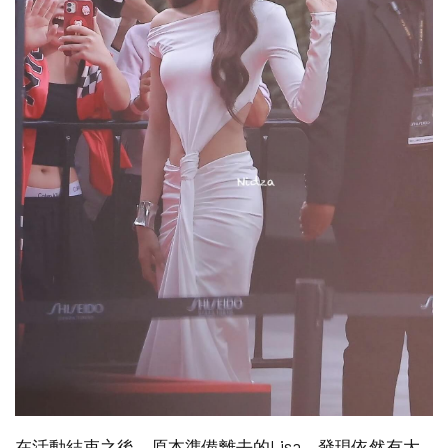
在活動結束之後，原本準備離去的Lisa，發現依然有大