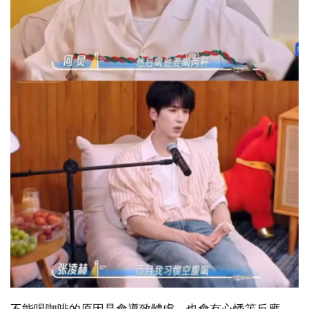
不能喝咖啡的原因是會導致體虛，也會有心悸等反應，