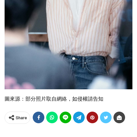
圖來源：部分照片取自網絡，如侵權請告知
Share