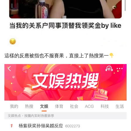
這樣的反應被指也不服賽果，直接上了熱搜第一