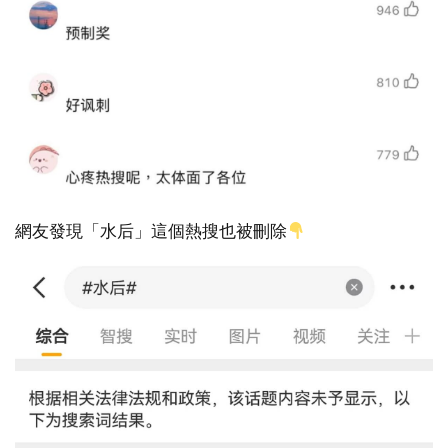
網友發現「水后」這個熱搜也被刪除