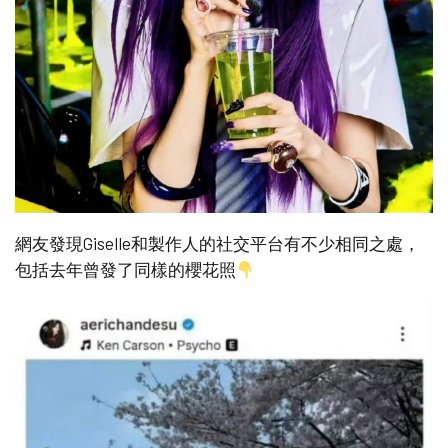
網友發現Giselle和製作人的社交平台有不少相同之處，
包括去年曾發了同樣的櫻花照