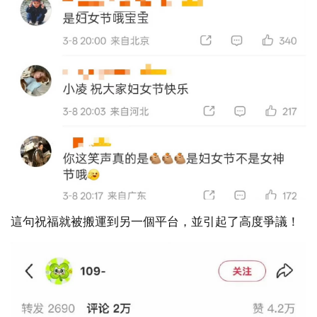
這句祝福就被搬運到另一個平台，並引起了高度爭議！