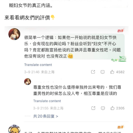
來看看網友們的評價