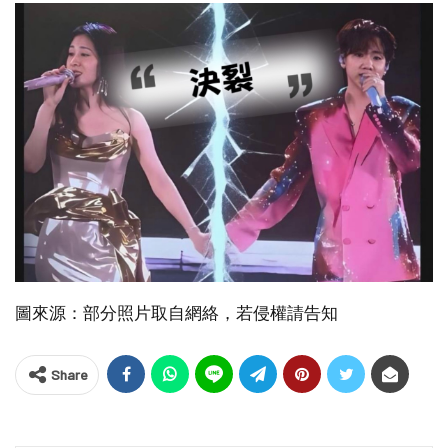
圖來源：部分照片取自網絡，若侵權請告知
Share