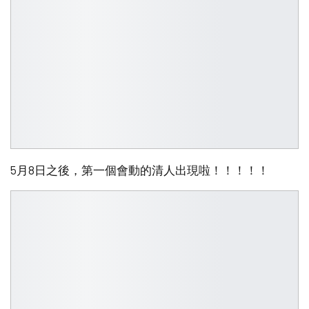
5月8日之後，第一個會動的清人出現啦！！！！！