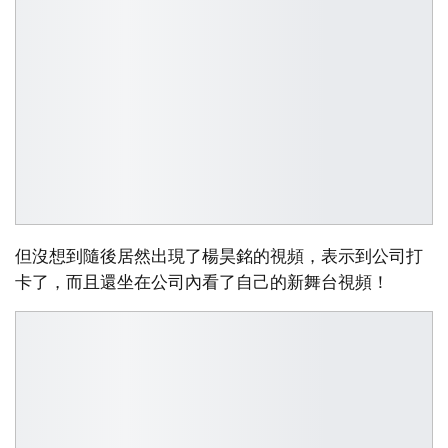
但沒想到隨後居然出現了楊昊銘的視頻，表示到公司打
卡了，而且還坐在公司內看了自己的新舞台視頻！