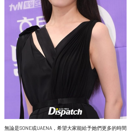
無論是SONE或UAENA，希望大家能給予她們更多的時間