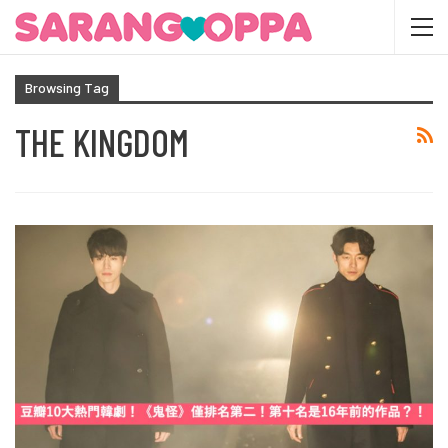
Browsing Tag
THE KINGDOM