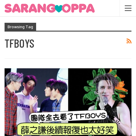
Browsing Tag
TFBOYS