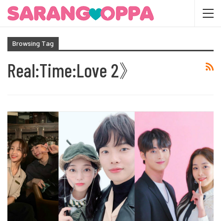
Browsing Tag
Real:Time:Love 2》