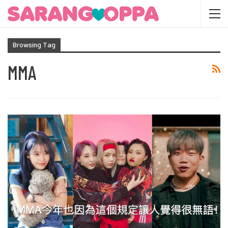
Browsing Tag
MMA