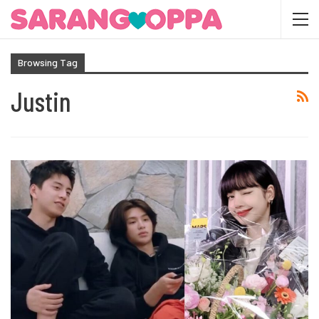
Browsing Tag
Justin