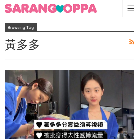
Browsing Tag
黃多多