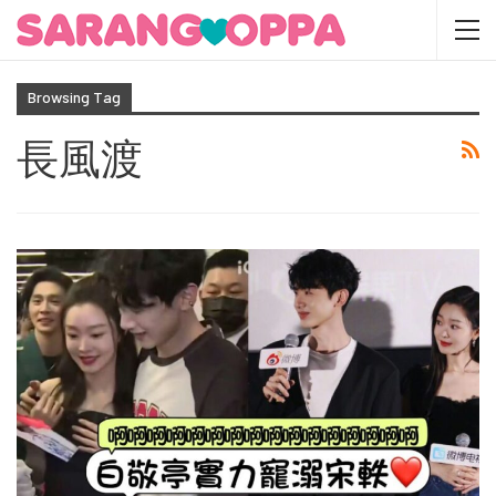
Browsing Tag
長風渡