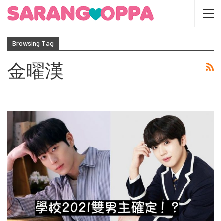
Browsing Tag
金曜漢