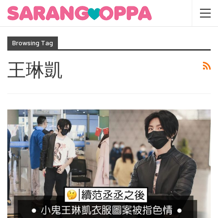
Browsing Tag
王琳凱