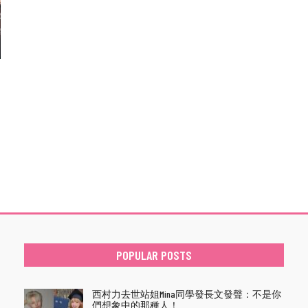
POPULAR POSTS
西村力去世站姐Mina同學發長文發聲：不是你
們想象中的那種人！