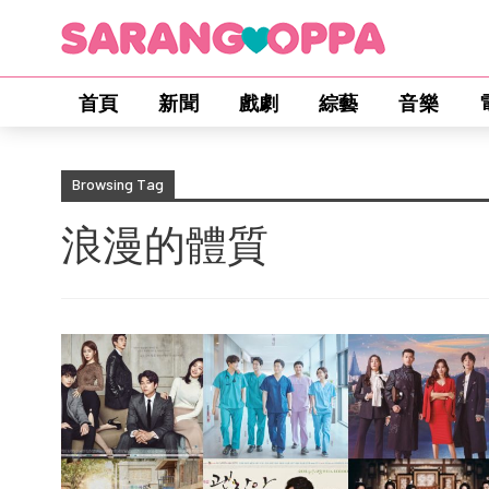
首頁
新聞
戲劇
綜藝
音樂
Browsing Tag
浪漫的體質