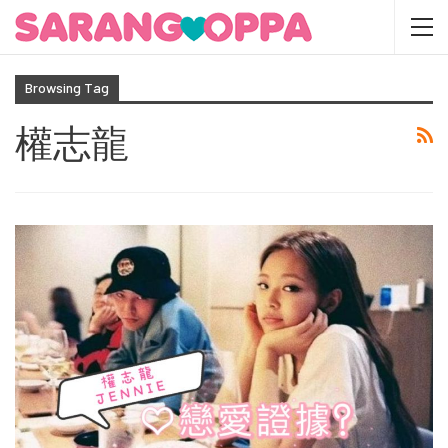
Browsing Tag
權志龍