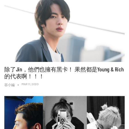
除了Jin，他們也擁有黑卡！ 果然都是Young & Rich
的代表啊！！！
MAR 11, 2020
容小編