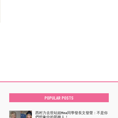
POPULAR POSTS
西村力去世站姐Mina同學發長文發聲：不是你
們想象中的那種人！