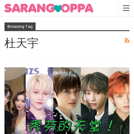
Browsing Tag
杜天宇