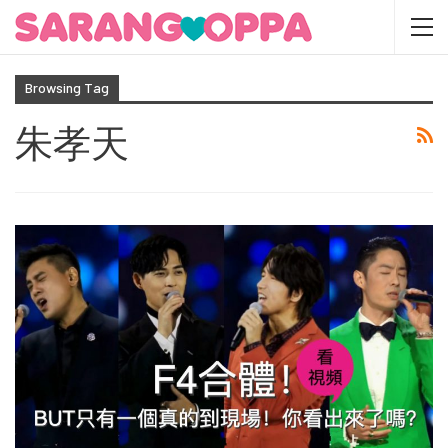
Browsing Tag
朱孝天