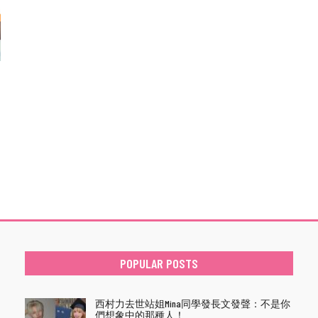
POPULAR POSTS
西村力去世站姐Mina同學發長文發聲：不是你
們想象中的那種人！