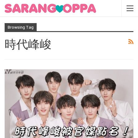
Browsing Tag
時代峰峻