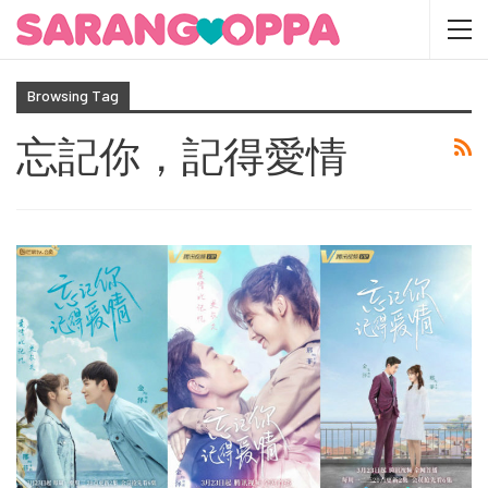
Browsing Tag
忘記你，記得愛情