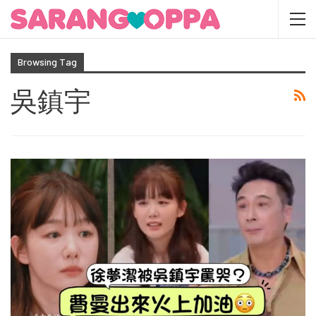
Browsing Tag
吳鎮宇