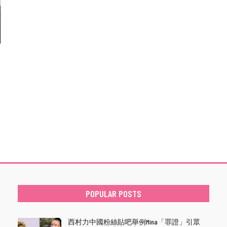
POPULAR POSTS
西村力中國粉絲貼吧舉例Mina「罪證」引眾