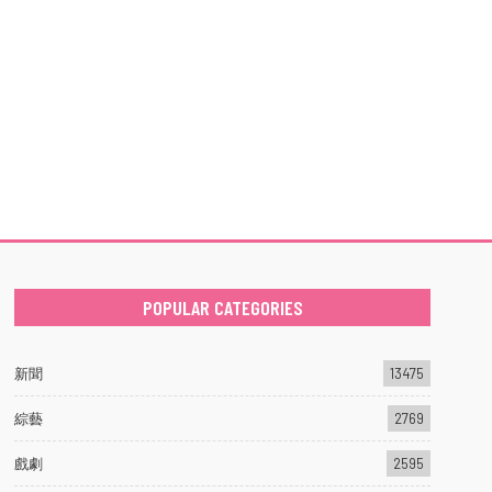
POPULAR CATEGORIES
新聞
13475
綜藝
2769
戲劇
2595