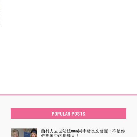
POPULAR POSTS
西村力去世站姐Mina同學發長文發聲：不是你
們想象中的那種人！