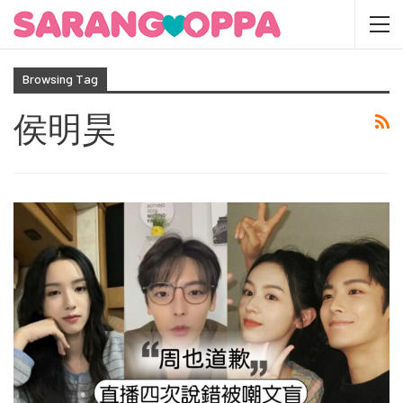
Browsing Tag
侯明昊