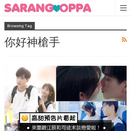
Browsing Tag
你好神槍手