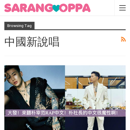
Browsing Tag
中國新說唱