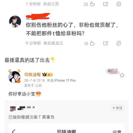
最後還真的送了出去