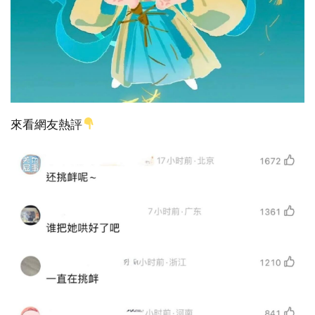
來看網友熱評