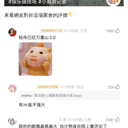
來看網友對於這場聚會的評價