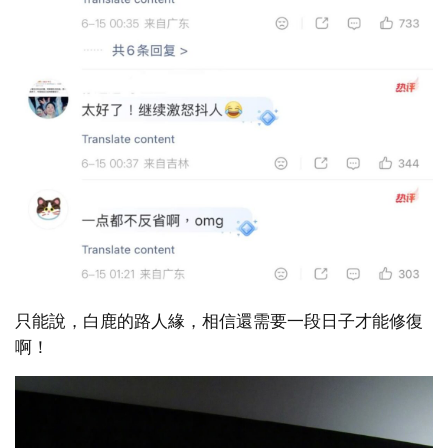
只能說，白鹿的路人緣，相信還需要一段日子才能修復
啊！