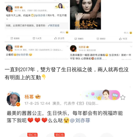
一直到2017年，雙方發了生日祝福之後，兩人就再也沒
有明面上的互動