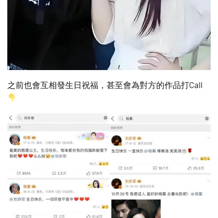
之前也會互相發生日祝福，甚至會為對方的作品打Call