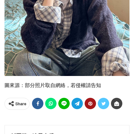
圖來源：部分照片取自網絡，若侵權請告知
Share