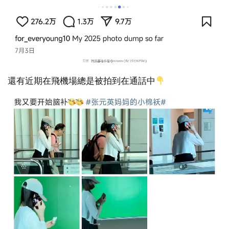
還有近期在飛機場總是被拍到在通話中