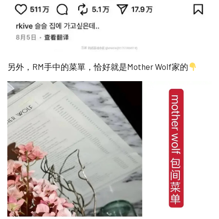
另外，RM手中的菜單，恰好就是Mother Wolf家的