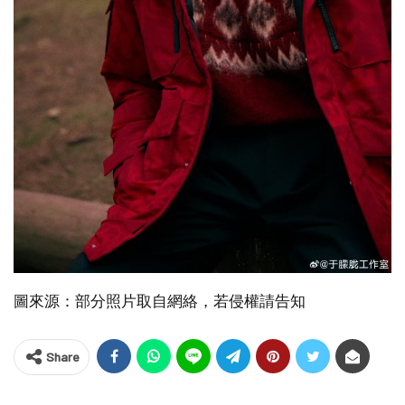
圖來源：部分照片取自網絡，若侵權請告知
Share