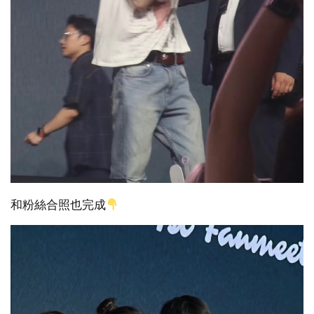
和粉絲合照也完成