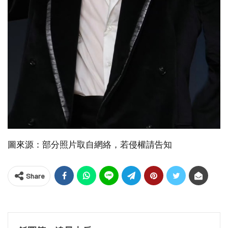
圖來源：部分照片取自網絡，若侵權請告知
Share