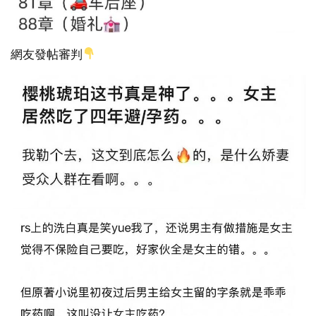
網友發帖審判