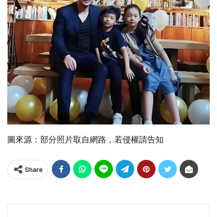
圖來源：部分照片取自網路，若侵權請告知
Share