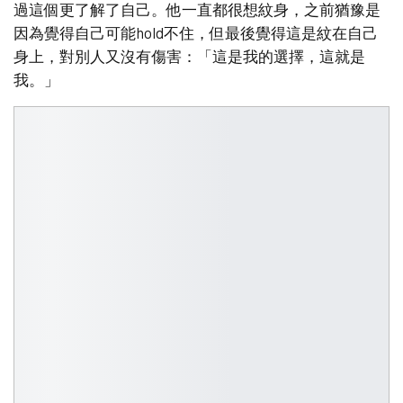
過這個更了解了自己。他一直都很想紋身，之前猶豫是
因為覺得自己可能hold不住，但最後覺得這是紋在自己
身上，對別人又沒有傷害：「這是我的選擇，這就是
我。」