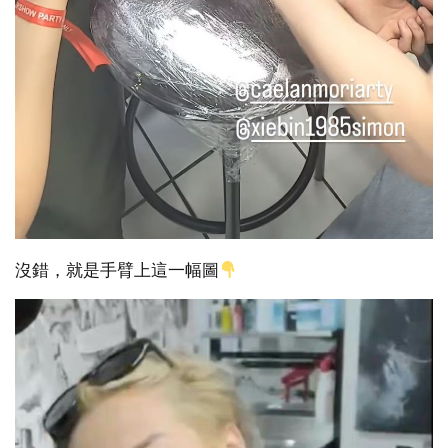
沒錯，就是手臂上這一幅圖