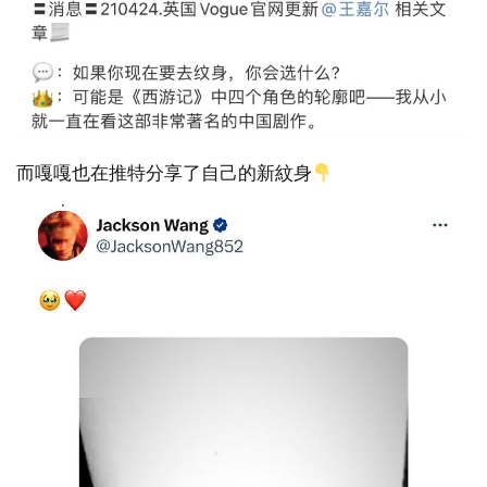
而嘎嘎也在推特分享了自己的新紋身