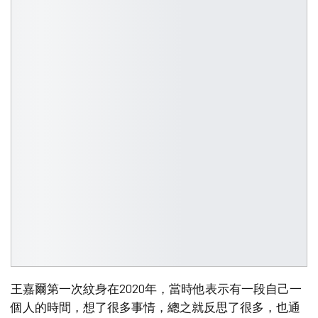
王嘉爾第一次紋身在2020年，當時他表示有一段自己一
個人的時間，想了很多事情，總之就反思了很多，也通