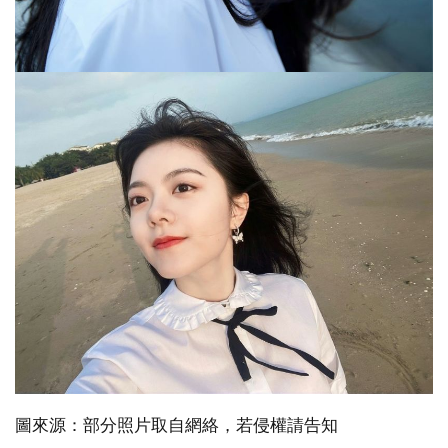
圖來源：部分照片取自網絡，若侵權請告知