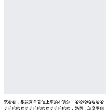
來看看，很認真拿著信上車的朴寶劍….哈哈哈哈哈哈哈
哈哈哈哈哈哈哈哈哈哈哈哈哈哈哈哈，媽啊！怎麼兩個