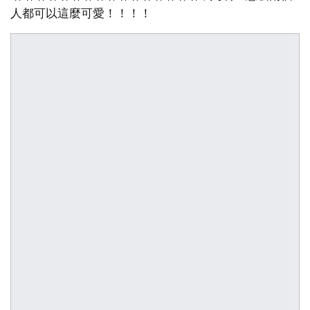
人都可以這麼可愛！！！！