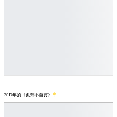
2017年的《孤芳不自賞》