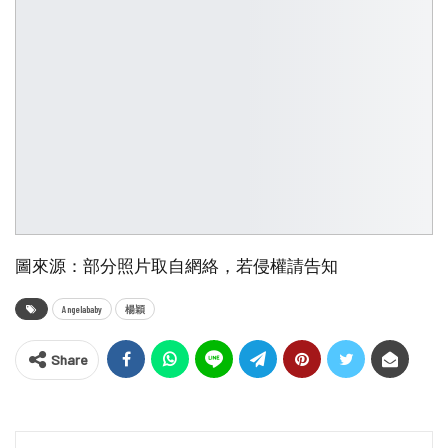
圖來源：部分照片取自網絡，若侵權請告知
Angelababy
楊穎
Share