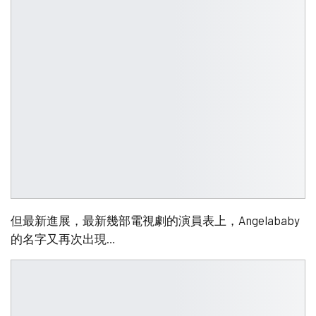
但最新進展，最新幾部電視劇的演員表上，Angelababy
的名字又再次出現…