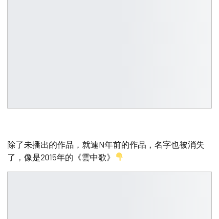
除了未播出的作品，就連N年前的作品，名字也被消失
了，像是2015年的《雲中歌》