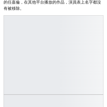
的任嘉倫，在其他平台播放的作品，演員表上名字都沒
有被移除。