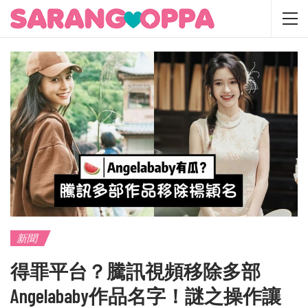
新聞
得罪平台？騰訊視頻移除多部
Angelababy作品名字！謎之操作讓