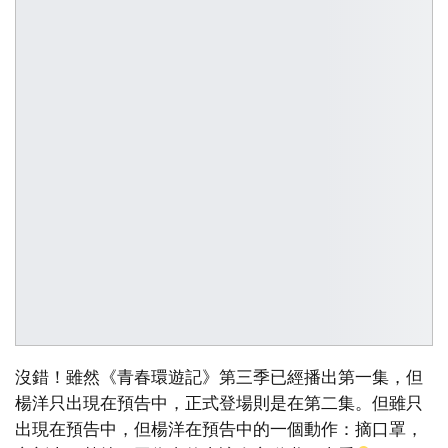
沒錯！雖然《青春環遊記》第三季已經播出第一集，但
楊洋只出現在預告中，正式登場則是在第二集。但雖只
出現在預告中，但楊洋在預告中的一個動作：摘口罩，