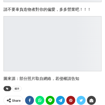
請不要辜負造物者對你的偏愛，多多營業吧！！！
圖來源：部分照片取自網絡，若侵權請告知
楊洋
Share