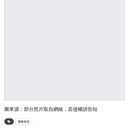
圖來源：部分照片取自網絡，若侵權請告知
青春有你