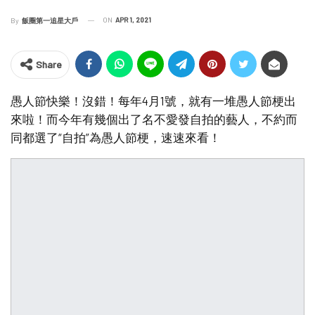
ON
APR 1, 2021
By
飯圈第一追星大戶
Share
愚人節快樂！沒錯！每年4月1號，就有一堆愚人節梗出
來啦！而今年有幾個出了名不愛發自拍的藝人，不約而
同都選了“自拍”為愚人節梗，速速來看！