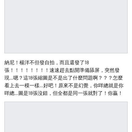
納尼！楊洋不但發自拍，而且還發了18
張！！！！！！！！速速趕去點開準備舔屏，突然發
現…嗯？這18張縮圖是不是出了什麼問題啊？？？怎麼
看上去一模一樣…好吧！原來不是幻覺，你咩總就是你
咩總…圖是18張沒錯，但全都是同一張就對了！你贏！